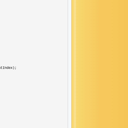
tIndex);
