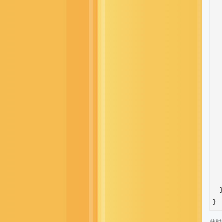
  
  
  
  
  
  
  
  
  
  
  
  
  
   
   
  }
}
此时