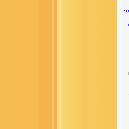
cl
  
  
  
  
  
  ]
  
  
  
  
  