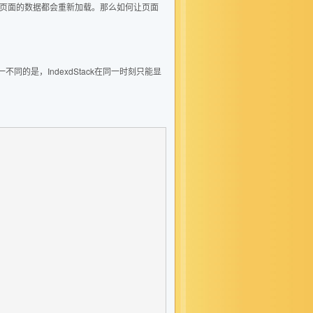
候该页面的数据都会重新加载。那么如何让页面
不同的是，IndexdStack在同一时刻只能显