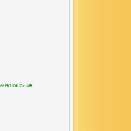
m多的时候都展示出来