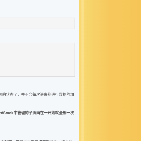
面的状态了，并不会每次进来都进行数据的加
xedStack中管理的子页面在一开始就全部一次