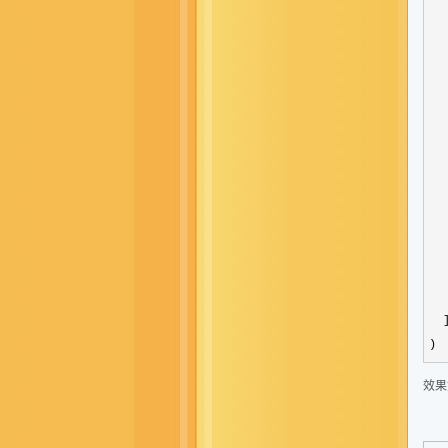
  
   
  
  
  
  
  
  
  
  
  
   
  ]
)
效果