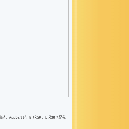
体来滚动，AppBar具有吸顶效果，此效果也是我