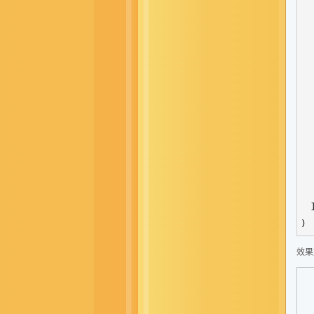
   
  
  
  
  
  
  
  
  
  
   
  ]
)
效果