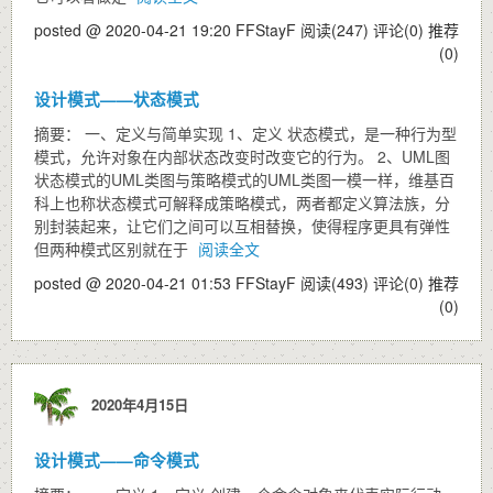
posted @ 2020-04-21 19:20 FFStayF
阅读(247)
评论(0)
推荐
(0)
设计模式——状态模式
摘要： 一、定义与简单实现 1、定义 状态模式，是一种行为型
模式，允许对象在内部状态改变时改变它的行为。 2、UML图
状态模式的UML类图与策略模式的UML类图一模一样，维基百
科上也称状态模式可解释成策略模式，两者都定义算法族，分
别封装起来，让它们之间可以互相替换，使得程序更具有弹性
但两种模式区别就在于
阅读全文
posted @ 2020-04-21 01:53 FFStayF
阅读(493)
评论(0)
推荐
(0)
2020年4月15日
设计模式——命令模式