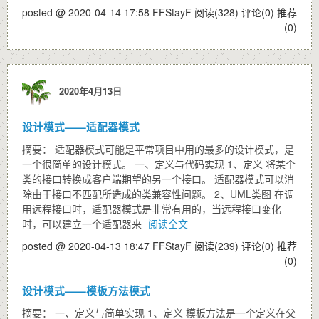
posted @ 2020-04-14 17:58 FFStayF
阅读(328)
评论(0)
推荐
(0)
2020年4月13日
设计模式——适配器模式
摘要： 适配器模式可能是平常项目中用的最多的设计模式，是
一个很简单的设计模式。 一、定义与代码实现 1、定义 将某个
类的接口转换成客户端期望的另一个接口。 适配器模式可以消
除由于接口不匹配所造成的类兼容性问题。 2、UML类图 在调
用远程接口时，适配器模式是非常有用的，当远程接口变化
时，可以建立一个适配器来
阅读全文
posted @ 2020-04-13 18:47 FFStayF
阅读(239)
评论(0)
推荐
(0)
设计模式——模板方法模式
摘要： 一、定义与简单实现 1、定义 模板方法是一个定义在父