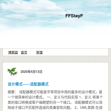
FFStayF
博客园
首页
管理
2020年4月13日
设计模式——适配器模式
摘要： 适配器模式可能是平常项目中用的最多的设计模式，是
一个很简单的设计模式。 一、定义与代码实现 1、定义 将某个
类的接口转换成客户端期望的另一个接口。 适配器模式可以消
除由于接口不匹配所造成的类兼容性问题。 2、UML类图 在调