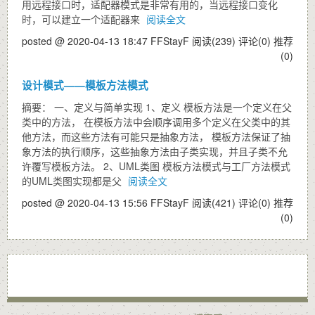
用远程接口时，适配器模式是非常有用的，当远程接口变化
时，可以建立一个适配器来
阅读全文
posted @ 2020-04-13 18:47 FFStayF
阅读(239)
评论(0)
推荐
(0)
设计模式——模板方法模式
摘要： 一、定义与简单实现 1、定义 模板方法是一个定义在父
类中的方法， 在模板方法中会顺序调用多个定义在父类中的其
他方法，而这些方法有可能只是抽象方法， 模板方法保证了抽
象方法的执行顺序，这些抽象方法由子类实现，并且子类不允
许覆写模板方法。 2、UML类图 模板方法模式与工厂方法模式
的UML类图实现都是父
阅读全文
posted @ 2020-04-13 15:56 FFStayF
阅读(421)
评论(0)
推荐
(0)