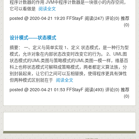
程序计数器的作用 JVM中程序计数器是一块很小的内存空间，
它可以看做是
阅读全文
posted @ 2020-04-21 19:20 FFStayF
阅读(247)
评论(0)
推荐
(0)
设计模式——状态模式
摘要： 一、定义与简单实现 1、定义 状态模式，是一种行为型
模式，允许对象在内部状态改变时改变它的行为。 2、UML图
状态模式的UML类图与策略模式的UML类图一模一样，维基百
科上也称状态模式可解释成策略模式，两者都定义算法族，分
别封装起来，让它们之间可以互相替换，使得程序更具有弹性
但两种模式区别就在于
阅读全文
posted @ 2020-04-21 01:53 FFStayF
阅读(493)
评论(0)
推荐
(0)