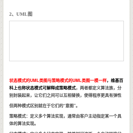
2、UML图
状态模式的UML类图与策略模式的UML类图一模一样
，维基百
科上也称状态模式可解释成策略模式
，
两者都定义算法族，分
别封装起来，让它们之间可以互相替换，使得程序更具有弹性
但两种模式区别就在于它们的“意图”。
策略模式：定义多个算法实现，通常由客户主动指定某一个具
体的算法实现。