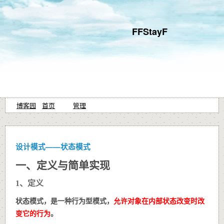
FFStayF
博客园
首页
管理
设计模式——状态模式
一、定义与简单实现
1、定义
状态模式，是一种行为型模式，
允许对象在内部状态改变时改
变它的行为
。