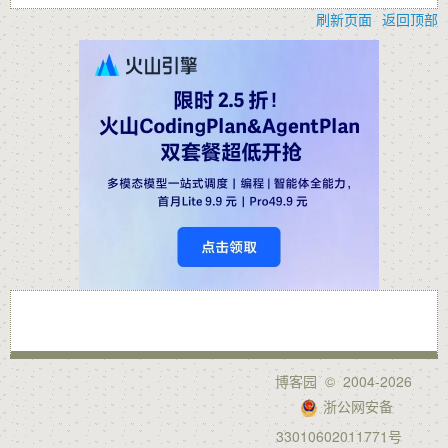
刷新页面
返回顶部
博客园
© 2004-2026
浙公网安备
33010602011771号