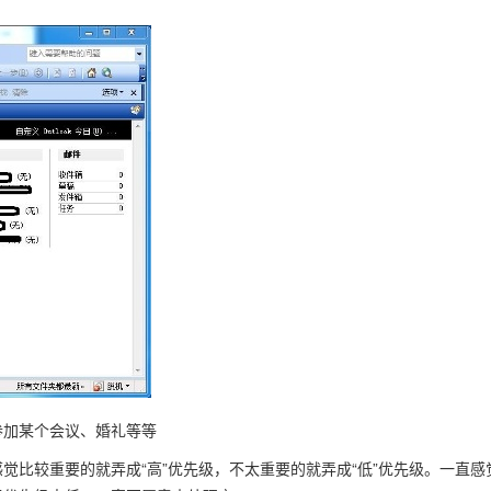
参加某个会议、婚礼等等
觉比较重要的就弄成“高”优先级，不太重要的就弄成“低”优先级。一直感