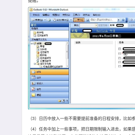
提醒。
（3）日历中放入一些不需要提前准备的日程安排，比如
（4）任务中加上一些事项，把日期限制输入进去，如果感