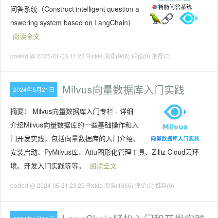
问答系统（Construct intelligent question a
nswering system based on LangChain）
阅读全文
posted @ 2025-01-03 11:23 Rickie
阅读(966)
评论(0)
推荐(0)
Milvus向量数据库入门实践
2024年5月21日
摘要：
Milvus向量数据库入门专栏 - 详细
介绍Milvus向量数据库的一些基础操作和入
门开发实践，包括向量数据库的入门介绍、
安装启动、PyMilvus库、Attu图形化管理工具、Zilliz Cloud云环
境、开发入门实践等等。
阅读全文
posted @ 2024-05-21 23:25 Rickie
阅读(1866)
评论(0)
推荐(0)