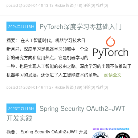
posted @ 2024-04-10 13:13 Rickie
阅读(448)
评论(0)
推荐(0)
PyTorch深度学习零基础入门
2024年1月16日
摘要：
在人工智能时代，机器学习技术日
新月异，深度学习是机器学习领域中一个全
新的研究方向和应用热点，它是机器学习的
一种，也是实现人工智能的必由之路。深度学习的出现不仅推动了
机器学习的发展，还促进了人工智能技术的革新。
阅读全文
posted @ 2024-01-16 11:27 Rickie
阅读(189)
评论(0)
推荐(0)
Spring Security OAuth2+JWT
2023年7月16日
开发实践
摘要：
Spring Security OAuth2+JWT 开发