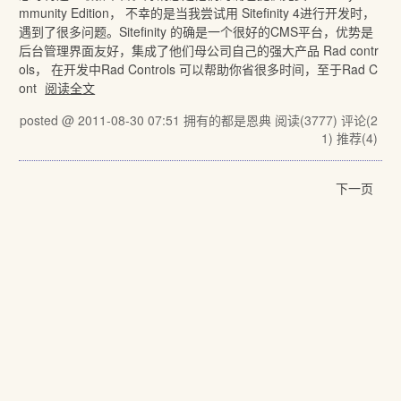
mmunity Edition， 不幸的是当我尝试用 Sitefinity 4进行开发时，
遇到了很多问题。Sitefinity 的确是一个很好的CMS平台，优势是
后台管理界面友好，集成了他们母公司自己的强大产品 Rad contr
ols， 在开发中Rad Controls 可以帮助你省很多时间，至于Rad C
ont
阅读全文
posted @ 2011-08-30 07:51 拥有的都是恩典
阅读(3777)
评论(2
1)
推荐(4)
下一页