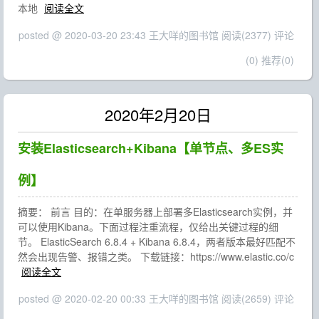
本地
阅读全文
posted @ 2020-03-20 23:43 王大咩的图书馆
阅读(2377)
评论
(0)
推荐(0)
2020年2月20日
安装Elasticsearch+Kibana【单节点、多ES实
例】
摘要： 前言 目的：在单服务器上部署多Elasticsearch实例，并
可以使用Kibana。下面过程注重流程，仅给出关键过程的细
节。 ElasticSearch 6.8.4 + Kibana 6.8.4，两者版本最好匹配不
然会出现告警、报错之类。 下载链接：https://www.elastic.co/c
阅读全文
posted @ 2020-02-20 00:33 王大咩的图书馆
阅读(2659)
评论