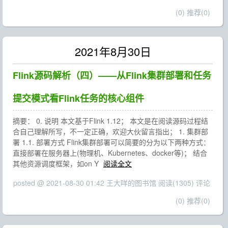
(0)
推荐(0)
2021年8月30日
Flink源码解析（四）——从Flink集群部署和任务
提交模式看Flink任务的核心组件
摘要： 0. 说明 本文基于Flink 1.12； 本文是在阅读源码过程结
合自己理解所写，不一定正确，欢迎大伙留言指出； 1. 集群部
署 1.1. 部署方式 Flink集群部署可以简要的分为以下两种方式：
直接部署在服务器上(物理机、Kubernetes、docker等)； 结合
其他资源调度框架，如on Y
阅读全文
posted @ 2021-08-30 01:42 王大咩的图书馆
阅读(1305)
评论
(0)
推荐(0)