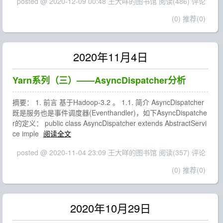
posted @ 2020-12-09 00:48 王大咩的图书馆
阅读(486)
评论
(0)
推荐(0)
2020年11月4日
Yarn系列（三）——AsyncDispatcher分析
摘要： 1. 前言 基于Hadoop-3.2 。 1.1. 简介 AsyncDispatcher
既是服务也是事件调度器(Eventhandler)，如下AsyncDispatche
r的定义： public class AsyncDispatcher extends AbstractServi
ce imple
阅读全文
posted @ 2020-11-04 23:09 王大咩的图书馆
阅读(357)
评论
(0)
推荐(0)
2020年10月29日