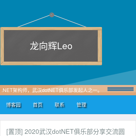
龙向辉Leo
.NET架构师，武汉dotNET俱乐部发起人之一。
博客园
首页
联系
管理
[置顶]
2020武汉dotNET俱乐部分享交流圆