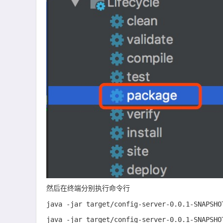
然后在终端分别执行命令行