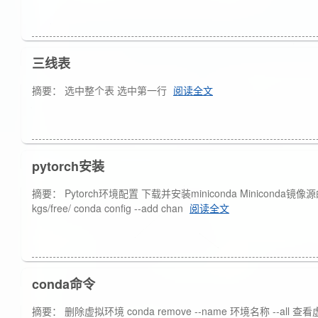
三线表
摘要： 选中整个表 选中第一行
阅读全文
pytorch安装
摘要： Pytorch环境配置 下载并安装miniconda Miniconda镜像源的配置 conda
kgs/free/ conda config --add chan
阅读全文
conda命令
摘要： 删除虚拟环境 conda remove --name 环境名称 --all 查看虚拟环