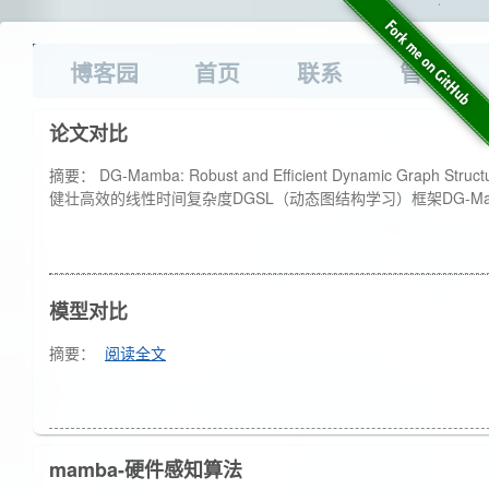
博客园
首页
联系
管理
论文对比
摘要： DG-Mamba: Robust and Efficient Dynamic Graph St
健壮高效的线性时间复杂度DGSL（动态图结构学习）框架DG-Ma
模型对比
摘要：
阅读全文
mamba-硬件感知算法