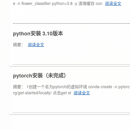
e -n flower_classifier python=3.8 -y 清理缓存 con
阅读全文
python安装 3.10版本
摘要：
阅读全文
pytorch安装（未完成）
摘要： 1创建一个名为pytorch的虚拟环境 conda create -n pytorch pyth
rg/get-started/locally/ 点击get st
阅读全文