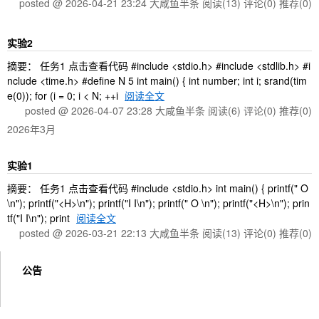
posted @ 2026-04-21 23:24 大咸鱼半条
阅读(13)
评论(0)
推荐(0)
实验2
摘要： 任务1 点击查看代码 #include <stdio.h> #include <stdlib.h> #i
nclude <time.h> #define N 5 int main() { int number; int i; srand(tim
e(0)); for (i = 0; i < N; ++i
阅读全文
posted @ 2026-04-07 23:28 大咸鱼半条
阅读(6)
评论(0)
推荐(0)
2026年3月
实验1
摘要： 任务1 点击查看代码 #include <stdio.h> int main() { printf(" O
\n"); printf("<H>\n"); printf("I I\n"); printf(" O \n"); printf("<H>\n"); prin
tf("I I\n"); print
阅读全文
posted @ 2026-03-21 22:13 大咸鱼半条
阅读(13)
评论(0)
推荐(0)
公告