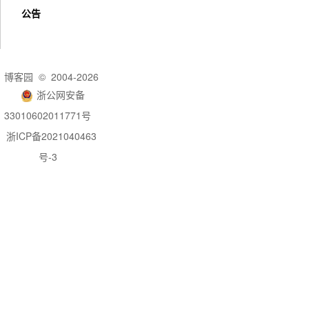
公告
博客园
© 2004-2026
浙公网安备
33010602011771号
浙ICP备2021040463
号-3