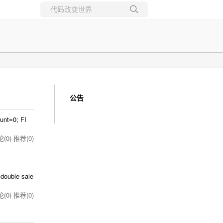
所有博客
当前博客
公告
ount=0; FI
(0)
推荐(0)
double sale
(0)
推荐(0)