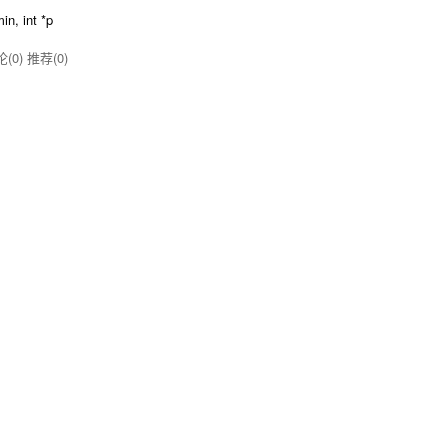
in, int *p
(0)
推荐(0)