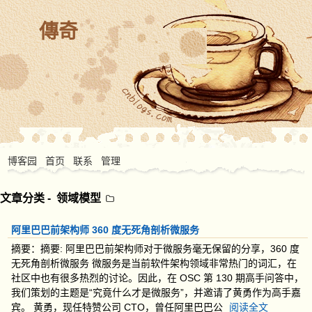
傳奇
博客园
首页
联系
管理
文章分类 -
领域模型
阿里巴巴前架构师 360 度无死角剖析微服务
摘要：摘要: 阿里巴巴前架构师对于微服务毫无保留的分享，360 度
无死角剖析微服务 微服务是当前软件架构领域非常热门的词汇，在
社区中也有很多热烈的讨论。因此，在 OSC 第 130 期高手问答中，
我们策划的主题是“究竟什么才是微服务”，并邀请了黄勇作为高手嘉
宾。 黄勇，现任特赞公司 CTO，曾任阿里巴巴公
阅读全文