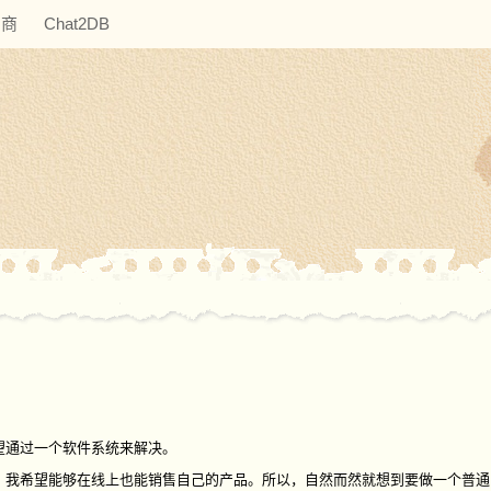
助商
Chat2DB
望通过一个软件系统来解决。
，我希望能够在线上也能销售自己的产品。所以，自然而然就想到要做一个普通