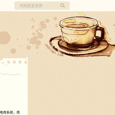
所有博客
当前博客
电商系统，用