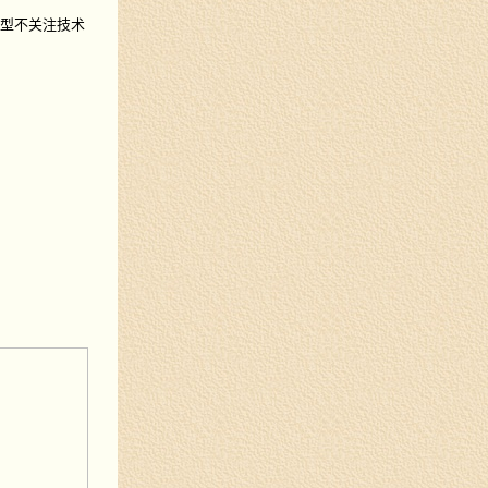
型不关注技术