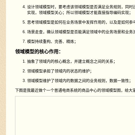
设计领域模型时，要考虑该领域模型是否满足业务规则，同时
实现，领域模型关心；所以领域模型才能直接指导编码实现；
思考领域模型是如何在业务场景中发挥作用的，以及是如何参
场景走查，确认领域模型是否能满足领域中的业务场景和业务
模型持续重构、完善、精炼；
领域模型的核心作用：
抽象了领域内的核心概念，并建立概念之间的关系；
领域模型承担了领域内的状态的维护；
领域模型维护了领域内的数据之间的业务规则，数据一致性；
下图是我最近做个一个普通电商系统的商品中心的领域模型图，给大