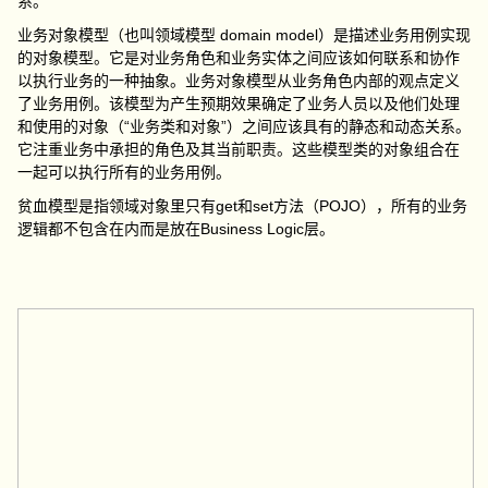
系。
业务对象模型（也叫领域模型 domain model）是描述业务用例实现
的对象模型。它是对业务角色和业务实体之间应该如何联系和协作
以执行业务的一种抽象。业务对象模型从业务角色内部的观点定义
了业务用例。该模型为产生预期效果确定了业务人员以及他们处理
和使用的对象（“业务类和对象”）之间应该具有的静态和动态关系。
它注重业务中承担的角色及其当前职责。这些模型类的对象组合在
一起可以执行所有的业务用例。
贫血模型是指领域对象里只有get和set方法（POJO），所有的业务
逻辑都不包含在内而是放在Business Logic层。