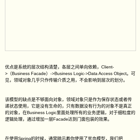
优点是系统的层次结构清楚，各层之间单向依赖，Client-
>（Business Facade）->Business Logic->Data Access Object。可
见，领域对象几乎只作传输介质之用，不会影响到层次的划分。
该模型的缺点是不够面向对象，领域对象只是作为保存状态或者传
递状态使用，它是没有生命的，只有数据没有行为的对象不是真正
的对象，在Business Logic里面处理所有的业务逻辑，对于细粒度的
逻辑处理，通过增加一层Facade达到门面包装的效果。
在使用Spring的时候，通常暗示着你使用了贫血模型，我们把