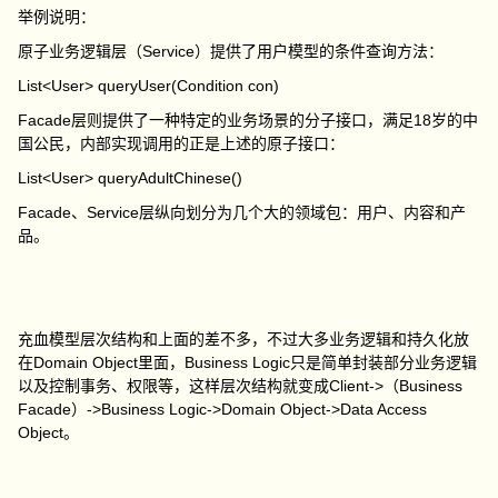
举例说明：
原子业务逻辑层（Service）提供了用户模型的条件查询方法：
List<User> queryUser(Condition con)
Facade层则提供了一种特定的业务场景的分子接口，满足18岁的中
国公民，内部实现调用的正是上述的原子接口：
List<User> queryAdultChinese()
Facade、Service层纵向划分为几个大的领域包：用户、内容和产
品。
充血模型层次结构和上面的差不多，不过大多业务逻辑和持久化放
在Domain Object里面，Business Logic只是简单封装部分业务逻辑
以及控制事务、权限等，这样层次结构就变成Client->（Business
Facade）->Business Logic->Domain Object->Data Access
Object。