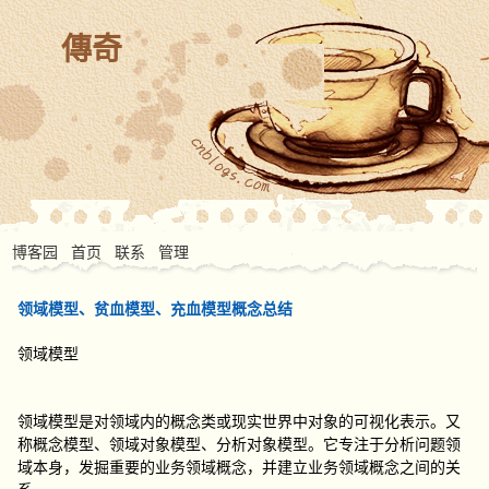
傳奇
博客园
首页
联系
管理
领域模型、贫血模型、充血模型概念总结
领域模型
领域模型是对领域内的概念类或现实世界中对象的可视化表示。又
称概念模型、领域对象模型、分析对象模型。它专注于分析问题领
域本身，发掘重要的业务领域概念，并建立业务领域概念之间的关