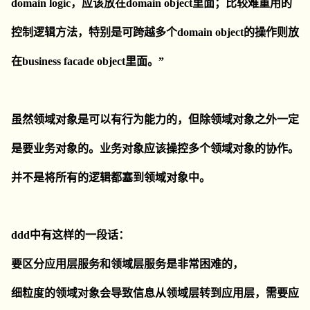
domain logic，应该放在domain object里面；比较难重用的
控制逻辑方法，特别是可跨越多个domain object的操作则放
在business facade object里面。”
虽然领域对象是可以有行为能力的，但除领域对象之外一定
是要业务对象的。业务对象应该操控多个领域对象的协作。
并不是将所有的逻辑都塞到领域对象中。
ddd中有这样的一段话：
要区分应用层服务和领域层服务是非常困难的，
细粒度的领域对象会导致信息从领域层转到应用层，需要应