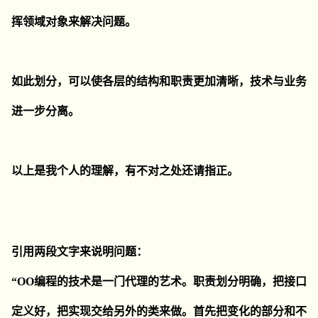
挥领域对象来解决问题。
如此划分，可以使各层的结构和职责更加清晰，技术与业务
进一步分离。
以上是我个人的理解，有不对之处还请指正。
引用两段文字来说明问题：
“OO编程的技术是一门代理的艺术。职责划分明确，把接口
定义好，把实现交给另外的类来做。首先把变化的部分和不