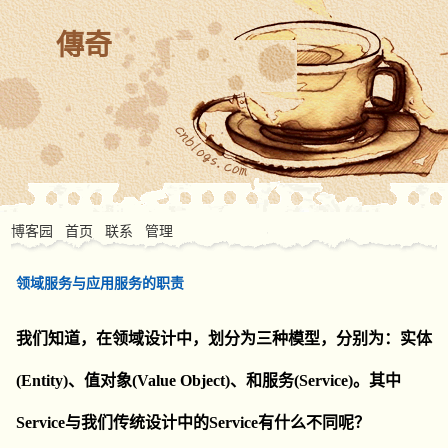
傳奇
博客园
首页
联系
管理
领域服务与应用服务的职责
我们知道，在领域设计中，划分为三种模型，分别为：实体
(Entity)、值对象(Value Object)、和服务(Service)。其中
Service与我们传统设计中的Service有什么不同呢？