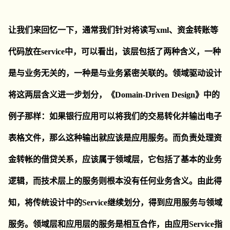
让我们来回忆一下，通常我们针对将读写xml、资金转账等
代码放在service中，可以看出，该层包括了两种含义，一种
是与业务无关的，一种是与业务紧密关联的。领域驱动设计
将这两层含义进一步划分，《Domain-Driven Design》中的
例子那样：如果银行应用可以将我们的交易转化并输出电子
表格文件，那么这种输出就应该是应用服务。而负责处理资
金转帐的借贷关系，应该属于领域层，它包括了基本的业务
逻辑，而技术层上的服务则根本没有任何业务含义。由此得
知，将传统设计中的Service继续划分，得到应用服务与领域
服务。领域层和应用层的服务是相互合作，由应用Service指