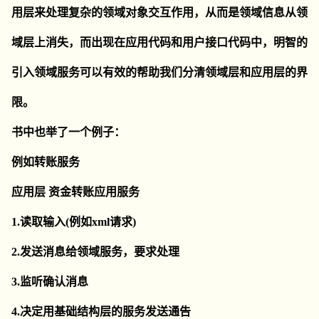
用层来处理复杂的领域对象交互作用，从而是领域信息从领
域层上消失，而出现在应用代码和用户接口代码中，明智的
引入领域服务可以有效的帮助我们分清领域层和应用层的界
限。
书中也举了一个例子：
例如转账服务
应用层 资金转账应用服务
1.读取输入(例如xml请求)
2.发送消息给领域服务，要求处理
3.监听确认消息
4.决定用基础结构层的服务发送通告