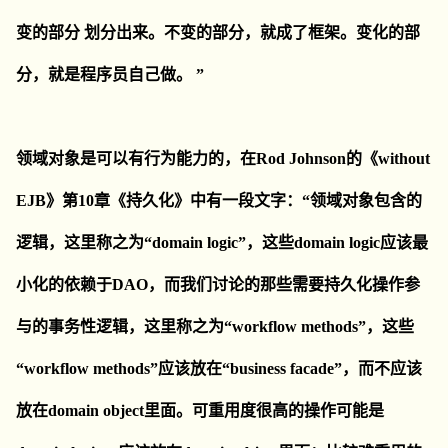
变的部分 划分出来。不变的部分，就成了框架。变化的部
分，就是程序员自己做。 ”
领域对象是可以有行为能力的，在Rod Johnson的《without
EJB》第10章《持久化》中有一段文字：“领域对象包含的
逻辑，这里称之为“domain logic”，这些domain logic应该最
小化的依赖于DAO，而我们讨论的那些需要持久化操作参
与的事务性逻辑，这里称之为“workflow methods”，这些
“workflow methods”应该放在“business facade”，而不应该
放在domain object里面。可重用度很高的操作可能是