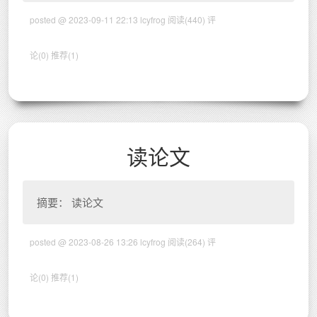
posted @ 2023-09-11 22:13 lcyfrog
阅读(440)
评
论(0)
推荐(1)
读论文
摘要： 读论文
posted @ 2023-08-26 13:26 lcyfrog
阅读(264)
评
论(0)
推荐(1)