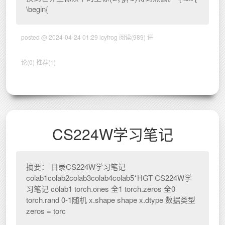
\begin{
posted @ 2024-04-24 01:29 lcyfrog
阅读(989)
评
论(0)
推荐(1)
CS224W学习笔记
摘要： 目录CS224W学习笔记
colab1colab2colab3colab4colab5*HGT CS224W学
习笔记 colab1 torch.ones 全1 torch.zeros 全0
torch.rand 0-1随机 x.shape shape x.dtype 数据类型
zeros = torc