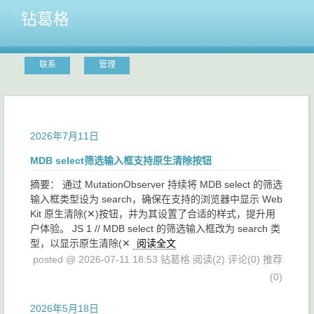
钻葛格
联系
管理
2026年7月11日
MDB select筛选输入框支持原生清除按钮
摘要： 通过 MutationObserver 持续将 MDB select 的筛选
输入框类型设为 search，确保在支持的浏览器中显示 Web
Kit 原生清除(✕)按钮，并为其设置了合适的样式，提升用
户体验。 JS 1 // MDB select 的筛选输入框改为 search 类
型，以显示原生清除(✕
阅读全文
posted @ 2026-07-11 18:53 钻葛格
阅读(2)
评论(0)
推荐
(0)
2026年5月18日