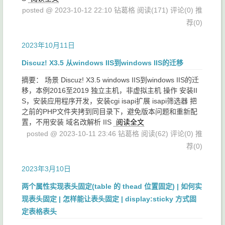
posted @ 2023-10-12 22:10 钻葛格
阅读(171)
评论(0)
推
荐(0)
2023年10月11日
Discuz! X3.5 从windows IIS到windows IIS的迁移
摘要： 场景 Discuz! X3.5 windows IIS到windows IIS的迁
移，本例2016至2019 独立主机，非虚拟主机 操作 安装II
S，安装应用程序开发，安装cgi isapi扩展 isapi筛选器 把
之前的PHP文件夹拷到同目录下，避免版本问题和重新配
置，不用安装 域名改解析 IIS
阅读全文
posted @ 2023-10-11 23:46 钻葛格
阅读(62)
评论(0)
推
荐(0)
2023年3月10日
两个属性实现表头固定(table 的 thead 位置固定) | 如何实
现表头固定 | 怎样能让表头固定 | display:sticky 方式固
定表格表头