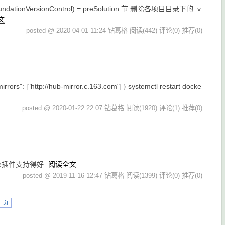
ionVersionControl) = preSolution 节 删除各项目目录下的 .v
文
posted @ 2020-04-01 11:24 钻葛格
阅读(442)
评论(0)
推荐(0)
s": ["http://hub-mirror.c.163.com"] } systemctl restart docke
posted @ 2020-01-22 22:07 钻葛格
阅读(1920)
评论(1)
推荐(0)
code插件支持得好
阅读全文
posted @ 2019-11-16 12:47 钻葛格
阅读(1399)
评论(0)
推荐(0)
一页