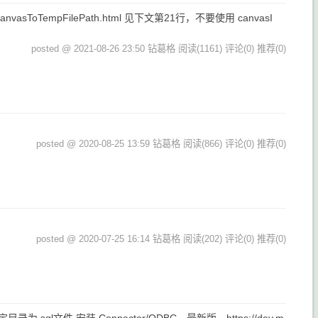
/wx.canvasToTempFilePath.html 见下文第21行，不要使用 canvasI
posted @ 2021-08-26 23:50 钻葛格
阅读(1161)
评论(0)
推荐(0)
posted @ 2020-08-25 13:59 钻葛格
阅读(866)
评论(0)
推荐(0)
posted @ 2020-07-25 16:14 钻葛格
阅读(202)
评论(0)
推荐(0)