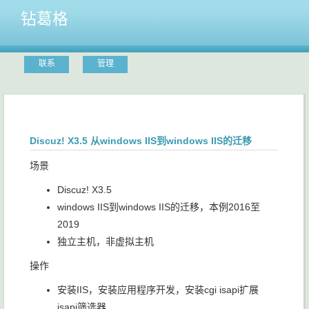
钻葛格
联系
管理
Discuz! X3.5 从windows IIS到windows IIS的迁移
场景
Discuz! X3.5
windows IIS到windows IIS的迁移，本例2016至
2019
独立主机，非虚拟主机
操作
安装IIS，安装应用程序开发，安装cgi isapi扩展
isapi筛选器