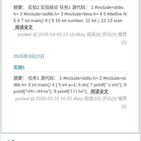
摘要： 实验2 实验结论 任务1 源代码： 1 #include<stdio.
h> 2 #include<stdlib.h> 3 #include<time.h> 4 5 #define N
5 6 7 int main() 8 { 9 10 int number; 11 int i; 12 13 sran
阅读全文
posted @ 2026-04-03 23:19 dfuty
阅读(8)
评论(0)
推荐
(0)
2026年3月22日
实验1
摘要： 任务1 源代码： 1 #include<stdio.h> 2 #include<st
dlib.h> 3 int main() 4 { 5 int a=1; 6 do{ 7 printf(" o o\n"); 8
printf("<H> <H>\n"); 9 printf("I I I I\n");
阅读全文
posted @ 2026-03-22 16:20 dfuty
阅读(15)
评论(0)
推荐
(0)