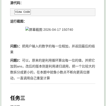
源代码：
View Code
运行截图：
问题1：
把用户输入的数字的每一位相加，并返回最后的结
果
问题2：
可以，原来的是利用循环算出每一位的值，并把它
加到ans，改后的版本则是利用递归调用，把一个比较大的
数拆分成更小的，在本题中就像小数点不断向更高位挪
动，一直调用自己重复计算
任务三