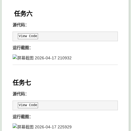
任务六
源代码：
View Code
运行截图：
任务七
源代码：
View Code
运行截图：