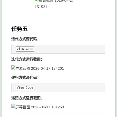
任务五
迭代方式源代码：
View Code
迭代方式运行截图：
递归方式源代码：
View Code
递归方式运行截图：