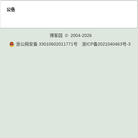
公告
博客园
© 2004-2026
浙公网安备 33010602011771号
浙ICP备2021040463号-3