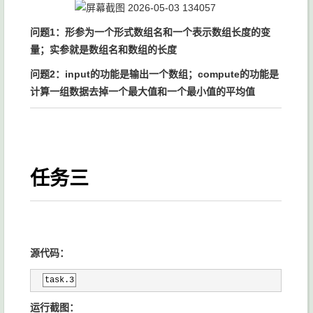
问题1：形参为一个形式数组名和一个表示数组长度的变
量；实参就是数组名和数组的长度
问题2：input的功能是输出一个数组；compute的功能是
计算一组数据去掉一个最大值和一个最小值的平均值
任务三
源代码：
task.3
运行截图：