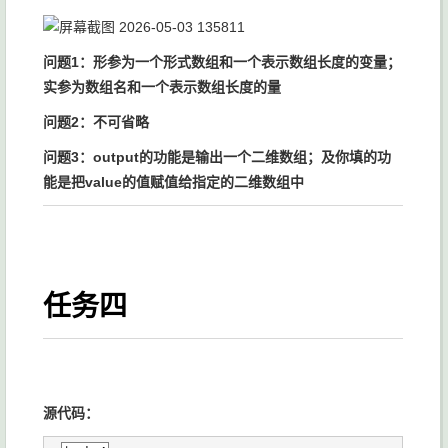
问题1：形参为一个形式数组和一个表示数组长度的变量；
实参为数组名和一个表示数组长度的量
问题2：不可省略
问题3：output的功能是输出一个二维数组；及你填的功
能是把value的值赋值给指定的二维数组中
任务四
源代码：