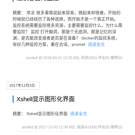
摘要： 序言 很多事情说起来容易，做起来却很难，开始的
时候就已经经历了各种选择，而开始才是一个真正开始。
监控系统需要监控很多资源，主要需要监控什么，为什么需
要监控？ 监控 打开脑洞，那是个无底洞，那是记忆的深
渊，是否能改变或者是否是在准备？ docker的监控系统，
有好几种监控方案，重在合适，promet
阅读全文
posted @ 2018-03-11 12:25 KEL
阅读(362)
评论(0)
推荐(0)
2017年12月3日
Xshell显示图形化界面
摘要： Xshell显示图形化界面
阅读全文
posted @ 2017-12-03 12:38 KEL
阅读(41428)
评论(0)
推荐(2)