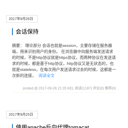
2017年9月26日
会话保持
摘要： 理论部分 会话也就是session，主要存储在服务器
端，用来识别用户的身份。 在浏览器中向服务端发送请求
的时候，不是http协议就是https协议，而两种协议在发送请
求的时候，都是基于http协议，http协议又是无状态的，也
就是stateless，在每次用户发送请求过去的时候，这都是一
次新的连接，
阅读全文
posted @ 2017-09-26 21:35 KEL
阅读(1187)
评论(0)
推荐(0)
2017年9月25日
使用apache反向代理tomacat