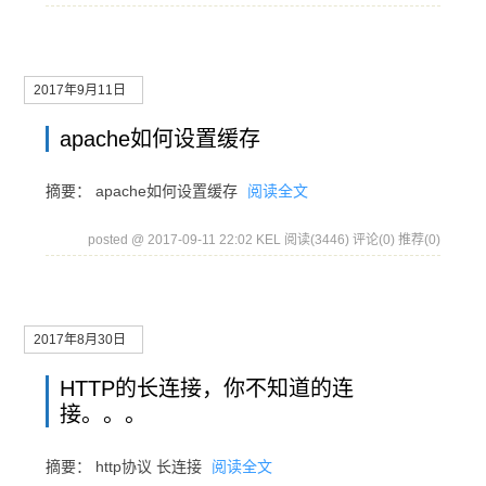
2017年9月11日
apache如何设置缓存
摘要： apache如何设置缓存
阅读全文
posted @ 2017-09-11 22:02 KEL
阅读(3446)
评论(0)
推荐(0)
2017年8月30日
HTTP的长连接，你不知道的连
接。。。
摘要： http协议 长连接
阅读全文