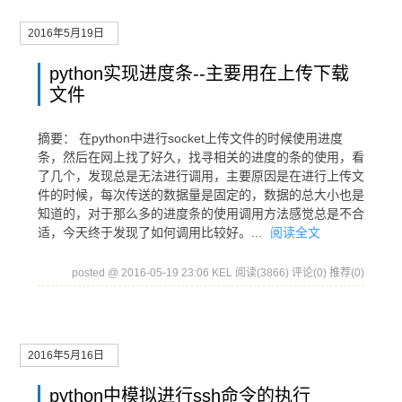
2016年5月19日
python实现进度条--主要用在上传下载
文件
摘要： 在python中进行socket上传文件的时候使用进度
条，然后在网上找了好久，找寻相关的进度的条的使用，看
了几个，发现总是无法进行调用，主要原因是在进行上传文
件的时候，每次传送的数据量是固定的，数据的总大小也是
知道的，对于那么多的进度条的使用调用方法感觉总是不合
适，今天终于发现了如何调用比较好。...
阅读全文
posted @ 2016-05-19 23:06 KEL
阅读(3866)
评论(0)
推荐(0)
2016年5月16日
python中模拟进行ssh命令的执行