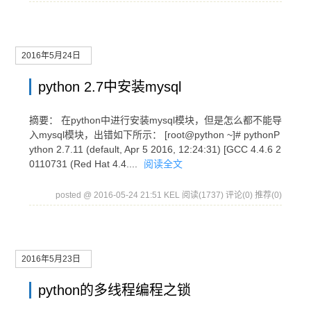
2016年5月24日
python 2.7中安装mysql
摘要： 在python中进行安装mysql模块，但是怎么都不能导
入mysql模块，出错如下所示： [root@python ~]# pythonP
ython 2.7.11 (default, Apr 5 2016, 12:24:31) [GCC 4.4.6 2
0110731 (Red Hat 4.4....
阅读全文
posted @ 2016-05-24 21:51 KEL
阅读(1737)
评论(0)
推荐(0)
2016年5月23日
python的多线程编程之锁