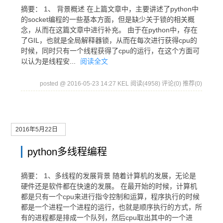
摘要： 1、 背景概述 在上篇文章中，主要讲述了python中
的socket编程的一些基本方面，但是缺少关于锁的相关概
念，从而在这篇文章中进行补充。 由于在python中，存在
了GIL，也就是全局解释器锁，从而在每次进行获得cpu的
时候，同时只有一个线程获得了cpu的运行，在这个方面可
以认为是线程安...
阅读全文
posted @ 2016-05-23 14:27 KEL
阅读(4958)
评论(0)
推荐(0)
2016年5月22日
python多线程编程
摘要： 1、多线程的发展背景 随着计算机的发展，无论是
硬件还是软件都在快速的发展。 在最开始的时候，计算机
都是只有一个cpu来进行指令控制和运算，程序执行的时候
都是一个进程一个进程的运行，也就是顺序执行的方式，所
有的进程都是排成一个队列，然后cpu取出其中的一个进