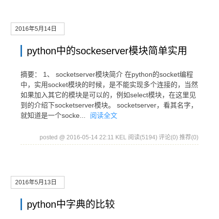
2016年5月14日
python中的sockeserver模块简单实用
摘要： 1、 socketserver模块简介 在python的socket编程
中，实用socket模块的时候，是不能实现多个连接的，当然
如果加入其它的模块是可以的，例如select模块，在这里见
到的介绍下socketserver模块。 socketserver，看其名字，
就知道是一个socke...
阅读全文
posted @ 2016-05-14 22:11 KEL
阅读(5194)
评论(0)
推荐(0)
2016年5月13日
python中字典的比较