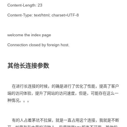
Content-Length: 23
Content-Type: text/html; charset=UTF-8
welcome the index page
Connection closed by foreign host.
其他长连接参数
在进行长连接的时候，的确是进行了优化了性能，提高了客户
端的访问体验，提升了网站的访问速度，但是，可能存在这么一
种情况。。。
有的人占着茅坑不拉屎，就是一直占用这个连接，我就是不断