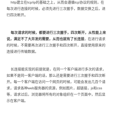
http建立在tcp/ip的基础之上，从而会遵循tcp协议的规则，在
每次进行连接的时候，必须先进行三次握手，数据交换之后，进
行四次断开。
每次请求的时候，都要进行三次握手，四次断开，从性能上来
说，满足不了大并发的需要，从而也就有了长连接
，在进行请求
的时候，不需要再次进行三次握手和四次断开，直接使用原来的
连接进行传输数据。
长连接能实现的前提就是，在同一个客户端进行多次的请求，
如果不是同一客户端的话，那么还是需要进行三次握手和四次断
开。每一个客户端在访问一个网页的时候，可能会发出几百个请
求，请求各种web服务器的资源，例如图片，超链接，js和css
等，请求过后，浏览器将所有的对象组织在一个页面中，然后显
示在客户端。