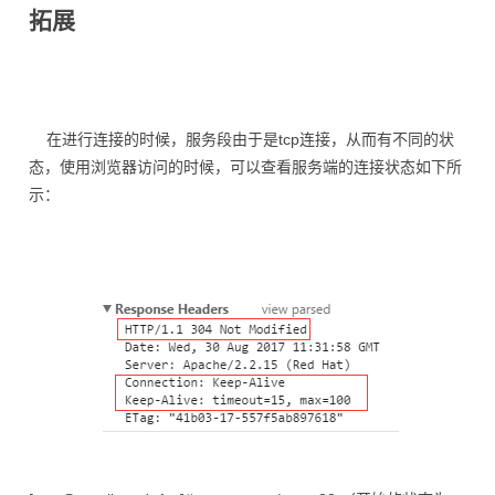
拓展
在进行连接的时候，服务段由于是tcp连接，从而有不同的状
态，使用浏览器访问的时候，可以查看服务端的连接状态如下所
示：