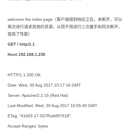
welcome the index page（客户端得到响应之后，未断开，可以
再次进行请求其他的资源，从而不用进行三次握手和四次断开，
提高了性能）
GET / http/1.1
Host:192.168.1.236
HTTP/1.1 200 OK
Date: Wed, 30 Aug 2017 10:17:16 GMT
Server: Apache/2.2.15 (Red Hat)
Last-Modified: Wed, 30 Aug 2017 10:05:40 GMT
ETag: "41b03-17-557f5ab897618"
Accept-Ranges: bytes