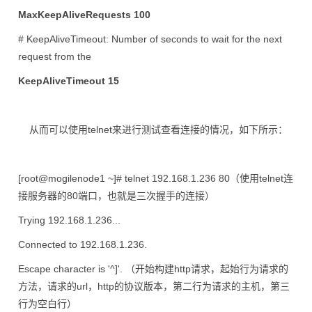
MaxKeepAliveRequests 100
# KeepAliveTimeout: Number of seconds to wait for the next
request from the
KeepAliveTimeout 15
从而可以使用telnet来进行测试查看连接的情况，如下所示：
[root@mogilenode1 ~]# telnet 192.168.1.236 80（使用telnet连
接服务器的80端口，也就是三次握手的连接）
Trying 192.168.1.236...
Connected to 192.168.1.236.
Escape character is '^]'. （开始构建http请求，起始行为请求的
方法，请求的url，http的协议版本，第二行为请求的主机，第三
行为空白行）