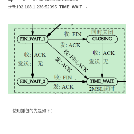
::ffff:192.168.1.236:52095
TIME_WAIT
-
使用抓包的先是如下：