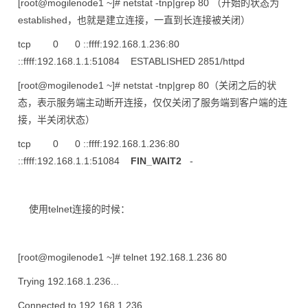
[root@mogilenode1 ~]# netstat -tnp|grep 80 （开始的状态为
established，也就是建立连接，一直到长连接被关闭）
tcp 0 0 ::ffff:192.168.1.236:80
::ffff:192.168.1.1:51084 ESTABLISHED 2851/httpd
[root@mogilenode1 ~]# netstat -tnp|grep 80（关闭之后的状
态，表示服务端主动断开连接，仅仅关闭了服务端到客户端的连
接，半关闭状态）
tcp 0 0 ::ffff:192.168.1.236:80
::ffff:192.168.1.1:51084
FIN_WAIT2
-
使用telnet连接的时候：
[root@mogilenode1 ~]# telnet 192.168.1.236 80
Trying 192.168.1.236...
Connected to 192.168.1.236.