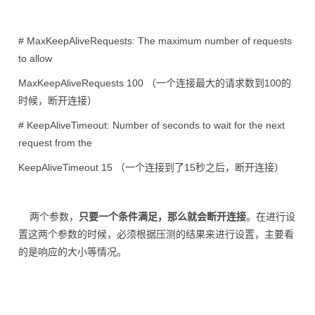
# MaxKeepAliveRequests: The maximum number of requests
to allow
MaxKeepAliveRequests 100 （一个连接最大的请求数到100的
时候，断开连接）
# KeepAliveTimeout: Number of seconds to wait for the next
request from the
KeepAliveTimeout 15 （一个连接到了15秒之后，断开连接）
两个参数，
只要一个条件满足，那么就会断开连接
。在进行设
置这两个参数的时候，必须根据压测的结果来进行设置，主要看
的是响应的大小等情况。