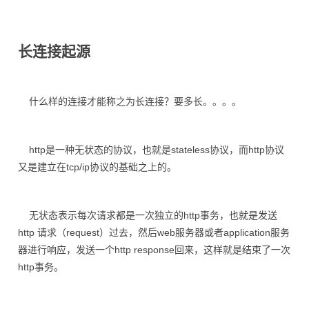
长连接起源
什么样的连接才能称之为长连接？要多长。。。。
http是一种无状态的协议，也就是stateless协议，而http协议
又是建立在tcp/ip协议的基础之上的。
无状态表示每次请求都是一次独立的http事务，也就是发送
http 请求（request）过去，然后web服务器或者application服务
器进行响应，发送一个http response回来，这样就是结束了一次
http事务。