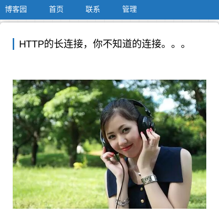
博客园
首页
联系
管理
HTTP的长连接，你不知道的连接。。。