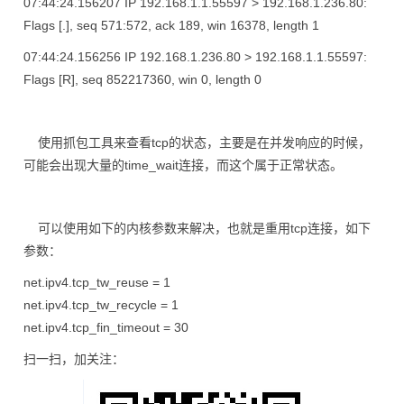
07:44:24.156207 IP 192.168.1.1.55597 > 192.168.1.236.80:
Flags [.], seq 571:572, ack 189, win 16378, length 1
07:44:24.156256 IP 192.168.1.236.80 > 192.168.1.1.55597:
Flags [R], seq 852217360, win 0, length 0
使用抓包工具来查看tcp的状态，主要是在并发响应的时候，
可能会出现大量的time_wait连接，而这个属于正常状态。
可以使用如下的内核参数来解决，也就是重用tcp连接，如下
参数：
net.ipv4.tcp_tw_reuse = 1
net.ipv4.tcp_tw_recycle = 1
net.ipv4.tcp_fin_timeout = 30
扫一扫，加关注：