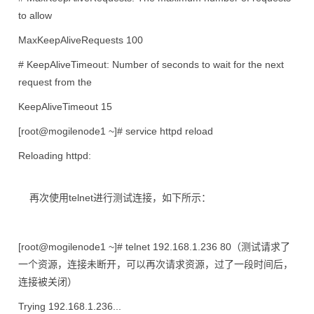
to allow
MaxKeepAliveRequests 100
# KeepAliveTimeout: Number of seconds to wait for the next
request from the
KeepAliveTimeout 15
[root@mogilenode1 ~]# service httpd reload
Reloading httpd:
再次使用telnet进行测试连接，如下所示：
[root@mogilenode1 ~]# telnet 192.168.1.236 80（测试请求了
一个资源，连接未断开，可以再次请求资源，过了一段时间后，
连接被关闭）
Trying 192.168.1.236...