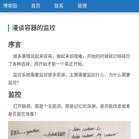
博客园
首页
联系
管理
漫谈容器的监控
序言
很多事情说起来容易，做起来却很难，开始的时候就已经经历
了各种选择，而开始才是一个真正开始。
监控系统需要监控很多资源，主要需要监控什么，为什么需要
监控？
监控
打开脑洞，那是个无底洞，那是记忆的深渊，是否能改变或者
是否是在准备？