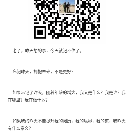
老了，昨天想的事，今天就记不住了。
忘记昨天，拥抱未来，不是更好？
如果忘记了昨天，随着年龄的增大，我又是什么？我是谁？我
在哪里？我在做什么？
如果我的昨天不能提升我的阅历，我的境界，我的道，我昨天
有什么意义？