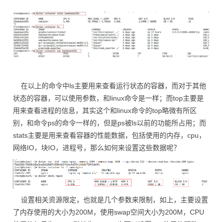
在以上的命令中ls主要用来查看运行状态的容器，而对于其他
状态的容器，可以使用参数，和linux命令是一样；而top主要是
用来查看进程的信息，其实这个和linux命令的top略微有所区
别，和命令ps的命令一样的，但是ps被ls以前的功能所占用；而
stats主要是用来查看容器的性能数据，包括使用的内存，cpu，
网络IO，块IO，进程号，那么如何来设置这些数据呢？
设置相关资源限定，也就是几个参数来限制，如上，主要设置
了内存使用的大小为200M，使用swap空间大小为200M，CPU