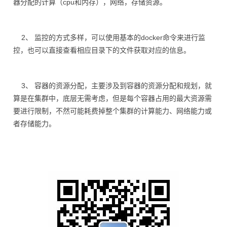
器分配的计算（cpu和内存），网络，存储资源。
2、 监控的方式多样，可以使用基本的docker命令来进行监
控，也可以直接查看相应目录下的文件获取对应的信息。
3、 容器的资源分配，主要涉及到容器的资源分配和规划，就
算是在集群中，底层无需考虑，但是每个容器占用的最大资源需
要进行限制，不然可能耗费掉整个集群的计算能力、网络能力或
者存储能力。