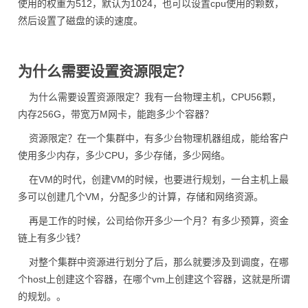
使用的权重为512，默认为1024，也可以设置cpu使用的颗数，
然后设置了磁盘的读的速度。
为什么需要设置资源限定？
为什么需要设置资源限定？我有一台物理主机，CPU56颗，
内存256G，带宽万M网卡，能跑多少个容器？
资源限定？在一个集群中，有多少台物理机器组成，能给客户
使用多少内存，多少CPU，多少存储，多少网络。
在VM的时代，创建VM的时候，也要进行规划，一台主机上最
多可以创建几个VM，分配多少的计算，存储和网络资源。
再是工作的时候，公司给你开多少一个月？有多少预算，资金
链上有多少钱？
对整个集群中资源进行划分了后，那么就要涉及到调度，在哪
个host上创建这个容器，在哪个vm上创建这个容器，这就是所谓
的规划。。