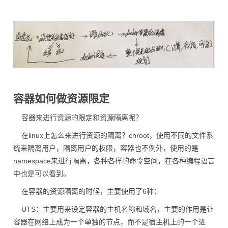
容器如何做资源限定
容器来进行资源的限定和资源隔离呢？
在linux上怎么来进行资源的隔离？chroot，使用不同的文件系
统来隔离用户，隔离用户的权限，容器也不例外，使用的是
namespace来进行隔离，各种各样的命令空间，在各种编程语言
中也是可以看到。
在容器的资源隔离的时候，主要使用了6种：
UTS：主要用来设定容器的主机名称和域名，主要的作用是让
容器在网络上成为一个单独的节点，而不是宿主机上的一个进