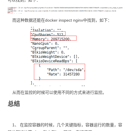
可以找到，如下：
而这种数据还能在docker inspect nginx中找到，如下：
从而在监控的时候可以使用不同的方式来进行监控。
总结
1、 在监控容器的时候，几个关键指标，容器运行的数量，容