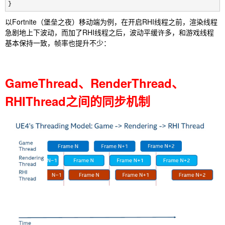
}
以Fortnite（堡垒之夜）移动端为例，在开启RHI线程之前，渲染线程
急剧地上下波动，而加了RHI线程之后，波动平缓许多，和游戏线程
基本保持一致，帧率也提升不少：
GameThread、RenderThread、
RHIThread之间的同步机制