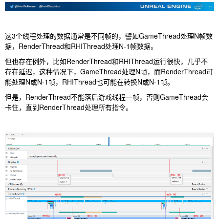
这3个线程处理的数据通常是不同帧的，譬如GameThread处理N帧数
据，RenderThread和RHIThread处理N-1帧数据。
但也存在例外，比如RenderThread和RHIThread运行很快，几乎不
存在延迟，这种情况下，GameThread处理N帧，而RenderThread可
能处理N或N-1帧，RHIThread也可能在转换N或N-1帧。
但是，RenderThread不能落后游戏线程一帧，否则GameThread会
卡住，直到RenderThread处理所有指令。