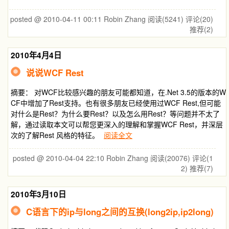
posted @ 2010-04-11 00:11 Robin Zhang
阅读(5241)
评论(20)
推荐(2)
2010年4月4日
说说WCF Rest
摘要： 对WCF比较感兴趣的朋友可能都知道，在.Net 3.5的版本的W
CF中增加了Rest支持。也有很多朋友已经使用过WCF Rest,但可能
对什么是Rest？为什么要Rest？以及怎么用Rest？等问题并不太了
解，通过读取本文可以帮您更深入的理解和掌握WCF Rest，并深层
次的了解Rest 风格的特征。
阅读全文
posted @ 2010-04-04 22:10 Robin Zhang
阅读(20076)
评论(1
2)
推荐(7)
2010年3月10日
C语言下的ip与long之间的互换(long2ip,ip2long)