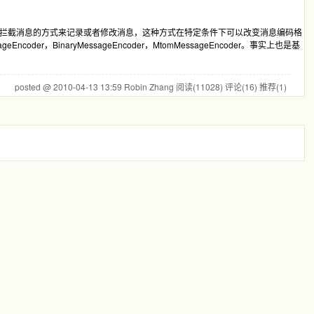
何通过拦截消息的方式来记录或者修改消息，这种方式在特定条件下可以改变消息编码格
er，BinaryMessageEncoder，MtomMessageEncoder。事实上也是基
posted @ 2010-04-13 13:59 Robin Zhang
阅读(11028)
评论(16)
推荐(1)