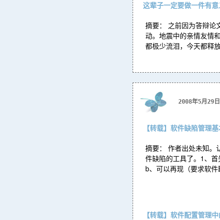
这辈子一定要做一件有意
摘要： 之前因为答辩论
动。地震中的亲情友情
都极少流泪，今天都释放
2008年5月29日
【转载】软件缺陷管理基
摘要： 作者出处未知
件缺陷的工具了。1、首
b、可以再现（要求软件
【转载】软件配置管理中