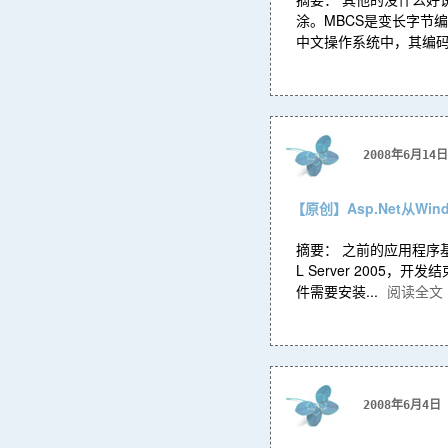
涂。MBCS是变长字节
中文操作系统中，其编码是B
2008年6月14日
【原创】Asp.Net从Window
摘要： 之前的应用程序基于Asp
L Server 2005，
件需要安装...
阅读全文
2008年6月4日