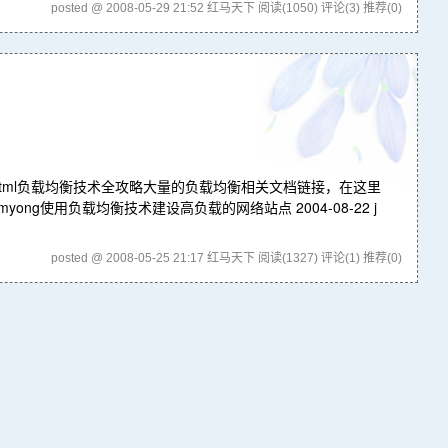
posted @ 2008-05-29 21:52 红马天下
阅读(1050)
评论(3)
推荐(0)
/16/153131.html负载均衡技术全攻略大量的负载均衡相关文档链接，在这里
iumyong使用负载均衡技术建设高负载的网络站点 2004-08-22 j
posted @ 2008-05-25 21:17 红马天下
阅读(1327)
评论(1)
推荐(0)