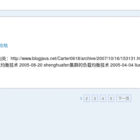
攻略
tp://www.blogjava.net/Carter0618/archive/2007/10
 2005-08-20 shenghuafen集群的负载均衡技术 2005-04-04 l
1
2
3
4
5
下一页