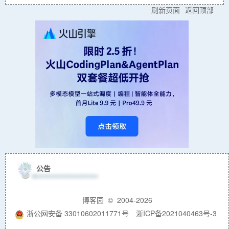
刷新页面
返回顶部
公告
博客园
© 2004-2026
浙公网安备 33010602011771号
浙ICP备2021040463号-3