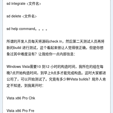
sd integrate <文件名>
sd delete <文件名>
sd help command。。。。
所谓的开发人员每天将源码check in，然后第二天测试人员再将
新的build 进行测试，这个看起来很让人觉得很正确，但是你想
象过其中难度没有？让我给你一点内部信息：
Windows Vista需要10 到12 小时的构造时间，我所在的组在每
晚7点开始构造时间，到早上9点多才能完成构造。这时大家都进
公司了，可以开始测试了。究竟有多少种Vista builds？局外人肯
定不知道，到我离开时：
Vista x86 Pro Chk
Vista x86 Pro Fre