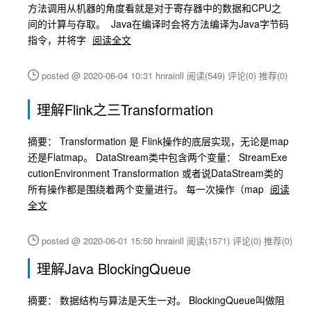
方法调用从机器的角度看就是对于寄存器中的数据和CPU之
间的计算与存取。 ​ Java在编译时会将方法编译为Java字节码
指令，并将字
阅读全文
posted @ 2020-06-04 10:31 hnrainll
阅读(549)
评论(0)
推荐(0)
理解Flink之三Transformation
摘要： Transformation 是 Flink操作的底层实现，无论是map
还是Flatmap。 DataStream类中包含两个变量： StreamExe
cutionEnvironment Transformation 或者说DataStream类的
所有操作都是围绕着两个变量进行。 每一次操作（map
阅读
全文
posted @ 2020-06-01 15:50 hnrainll
阅读(1571)
评论(0)
推荐(0)
理解Java BlockingQueue
摘要： 数据结构与算法是天生一对。 BlockingQueue叫做阻