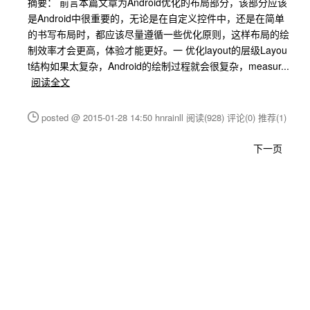
摘要： 前言本篇文章为Android优化的布局部分，该部分应该
是Android中很重要的，无论是在自定义控件中，还是在简单
的书写布局时，都应该尽量遵循一些优化原则，这样布局的绘
制效率才会更高，体验才能更好。一 优化layout的层级Layou
t结构如果太复杂，Android的绘制过程就会很复杂，measur...
阅读全文
posted @ 2015-01-28 14:50 hnrainll
阅读(928)
评论(0)
推荐(1)
下一页