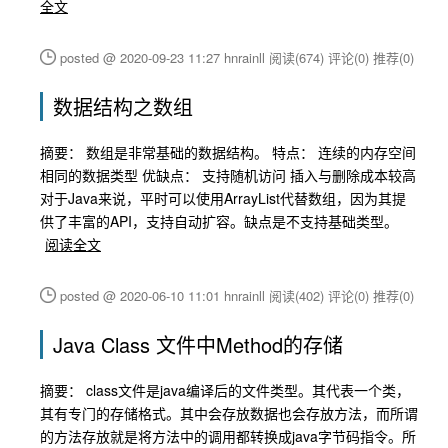
全文
posted @ 2020-09-23 11:27 hnrainll
阅读(674)
评论(0)
推荐(0)
数据结构之数组
摘要： 数组是非常基础的数据结构。 特点： 连续的内存空间
相同的数据类型 优缺点： 支持随机访问 插入与删除成本较高
对于Java来说，平时可以使用ArrayList代替数组，因为其提
供了丰富的API，支持自动扩容。缺点是不支持基础类型。
阅读全文
posted @ 2020-06-10 11:01 hnrainll
阅读(402)
评论(0)
推荐(0)
Java Class 文件中Method的存储
摘要： class文件是java编译后的文件类型。其代表一个类，
其有专门的存储格式。其中会存放数据也会存放方法，而所谓
的方法存放就是将方法中的调用都转换成java字节码指令。所