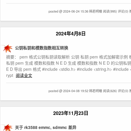
posted @ 2024-06-24 15:36 韩若明瞳
阅读(995)
评论(0)
2024年4月8日
公钥私钥和模数指数相互转换
摘要： pem 格式公钥私钥读取解析 公钥 私钥 pem 格式加解密示例 
私钥 pem 生成 模数和指数 N E D 生成 模数和指数 N E D 的公钥私钥
E D 导出 pem 格式 #include <stdio.h> #include <string.h> #include 
rypt
阅读全文
posted @ 2024-04-08 19:52 韩若明瞳
阅读(626)
评论(0)
2023年11月23日
关于 rk3588 emmc, sdmmc 差异