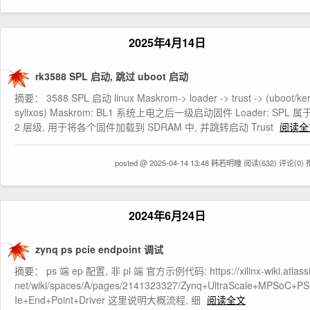
2025年4月14日
rk3588 SPL 启动, 跳过 uboot 启动
摘要： 3588 SPL 启动 linux Maskrom-> loader -> trust -> (uboot/ker
sylixos) Maskrom: BL1 系统上电之后一级启动固件 Loader: SPL 属于
2 层级, 用于将各个固件加载到 SDRAM 中, 并跳转启动 Trust
阅读全
posted @ 2025-04-14 13:48 韩若明瞳
阅读(632)
评论(0)
2024年6月24日
zynq ps pcie endpoint 调试
摘要： ps 端 ep 配置, 非 pl 端 官方示例代码: https://xilinx-wiki.atlassi
net/wiki/spaces/A/pages/2141323327/Zynq+UltraScale+MPSoC+P
Ie+End+Point+Driver 这里说明大概流程, 细
阅读全文