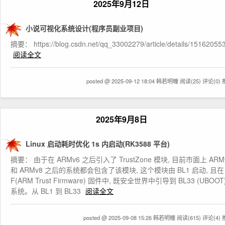
2025年9月12日
小说可视化系统设计(程序员副业项目)
摘要： https://blog.csdn.net/qq_33002279/article/details/15162055
阅读全文
posted @ 2025-09-12 18:04 韩若明瞳
阅读(25)
评论(0)
2025年9月8日
Linux 启动耗时优化 1s 内启动(RK3588 平台)
摘要： 由于在 ARMv6 之后引入了 TrustZone 模块, 目前市面上 ARM
和 ARMv8 之后的系统都会包含了该模块, 这个模块由 BL1 启动, 且在 
F(ARM Trust Firmware) 固件中, 既安全世界中引导到 BL33 (UBOOT
系统。从 BL1 到 BL33
阅读全文
posted @ 2025-09-08 15:26 韩若明瞳
阅读(615)
评论(4)