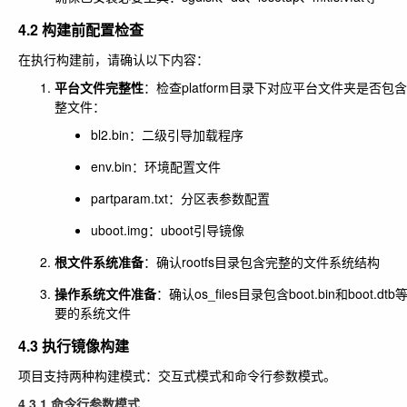
4.2 构建前配置检查
在执行构建前，请确认以下内容：
平台文件完整性
：检查platform目录下对应平台文件夹是否包
整文件：
bl2.bin：二级引导加载程序
env.bin：环境配置文件
partparam.txt：分区表参数配置
uboot.img：uboot引导镜像
根文件系统准备
：确认rootfs目录包含完整的文件系统结构
操作系统文件准备
：确认os_files目录包含boot.bin和boot.dtb
要的系统文件
4.3 执行镜像构建
项目支持两种构建模式：交互式模式和命令行参数模式。
4.3.1 命令行参数模式