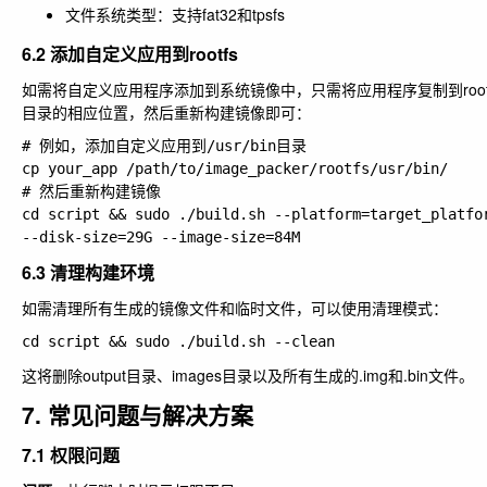
文件系统类型：支持fat32和tpsfs
6.2 添加自定义应用到rootfs
如需将自定义应用程序添加到系统镜像中，只需将应用程序复制到root
目录的相应位置，然后重新构建镜像即可：
# 例如，添加自定义应用到/usr/bin目录

cp your_app /path/to/image_packer/rootfs/usr/bin/

# 然后重新构建镜像

cd script && sudo ./build.sh --platform=target_platfor
6.3 清理构建环境
如需清理所有生成的镜像文件和临时文件，可以使用清理模式：
这将删除output目录、images目录以及所有生成的.img和.bin文件。
7. 常见问题与解决方案
7.1 权限问题