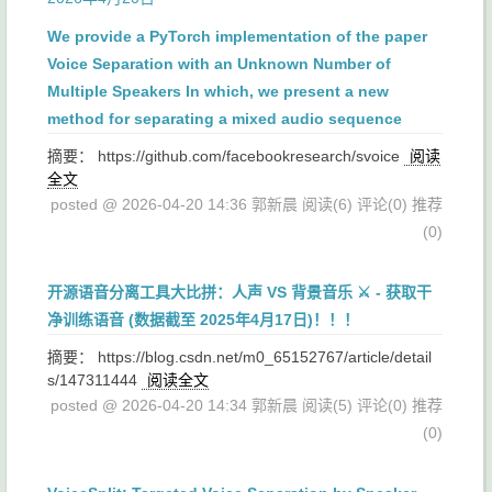
We provide a PyTorch implementation of the paper
Voice Separation with an Unknown Number of
Multiple Speakers In which, we present a new
method for separating a mixed audio sequence
摘要： https://github.com/facebookresearch/svoice
阅读
全文
posted @ 2026-04-20 14:36 郭新晨
阅读(6)
评论(0)
推荐
(0)
开源语音分离工具大比拼：人声 VS 背景音乐 ⚔️ - 获取干
净训练语音 (数据截至 2025年4月17日)！！！
摘要： https://blog.csdn.net/m0_65152767/article/detail
s/147311444
阅读全文
posted @ 2026-04-20 14:34 郭新晨
阅读(5)
评论(0)
推荐
(0)