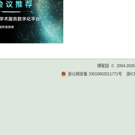
博客园
© 2004-2026
浙公网安备 33010602011771号
浙IC