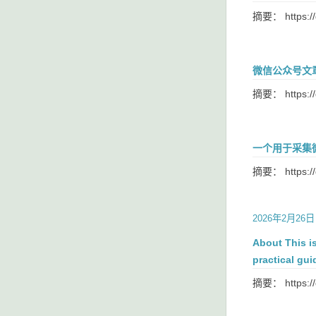
摘要： https://
微信公众号文章
摘要： https://g
一个用于采集
摘要： https://
2026年2月26日
About This is
practical gui
摘要： https:/