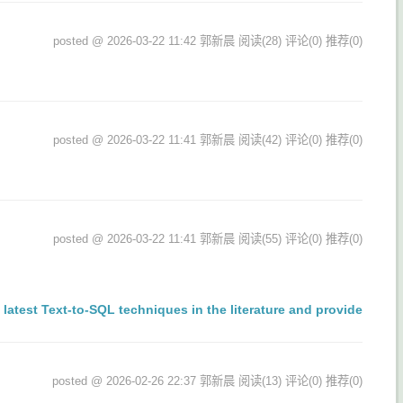
posted @ 2026-03-22 11:42 郭新晨
阅读(28)
评论(0)
推荐(0)
posted @ 2026-03-22 11:41 郭新晨
阅读(42)
评论(0)
推荐(0)
posted @ 2026-03-22 11:41 郭新晨
阅读(55)
评论(0)
推荐(0)
latest Text-to-SQL techniques in the literature and provide
posted @ 2026-02-26 22:37 郭新晨
阅读(13)
评论(0)
推荐(0)