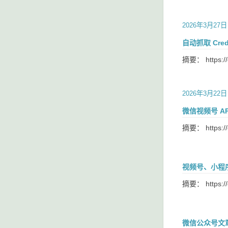
2026年3月27日
自动抓取 Crede
摘要： https://
2026年3月22日
微信视频号 API
摘要： https://
视频号、小程
摘要： https://
微信公众号文