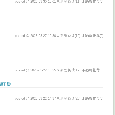
posted @ 2026-03-30 15:01 郭新晨
阅读(11)
评论(0)
推荐(0)
posted @ 2026-03-27 19:30 郭新晨
阅读(19)
评论(0)
推荐(0)
posted @ 2026-03-22 18:25 郭新晨
阅读(19)
评论(0)
推荐(0)
源下载!
posted @ 2026-03-22 14:37 郭新晨
阅读(28)
评论(0)
推荐(0)