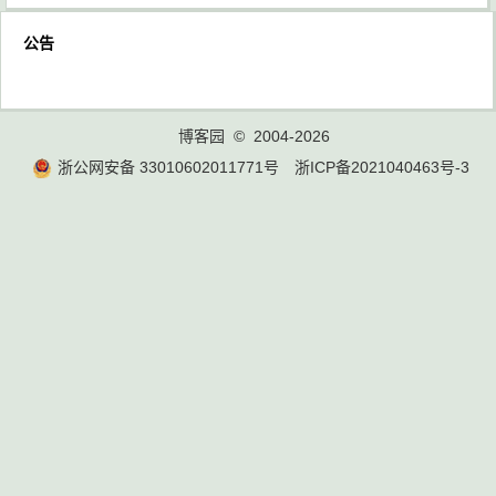
公告
博客园
© 2004-2026
浙公网安备 33010602011771号
浙ICP备2021040463号-3