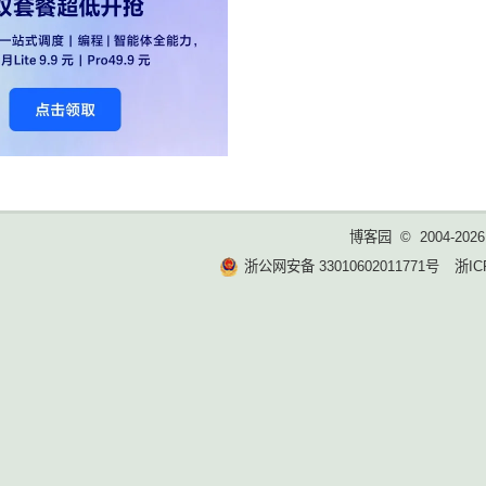
博客园
© 2004-2026
浙公网安备 33010602011771号
浙IC