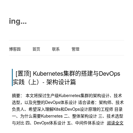
ing...
博客园
首页
联系
管理
[置顶]
Kubernetes集群的搭建与DevOps
实践（上）- 架构设计篇
摘要： 本文将探讨生产级Kubernetes集群的架构设计、技术
选型，以及完整的DevOps体系设计 适合读者：架构师、技术
负责人、希望深入理解K8s和DevOps设计原理的工程师 目录
一、为什么需要Kubernetes 二、整体架构设计 三、技术选型
与对比 四、DevOps体系设计 五、中间件体系设计
阅读全文