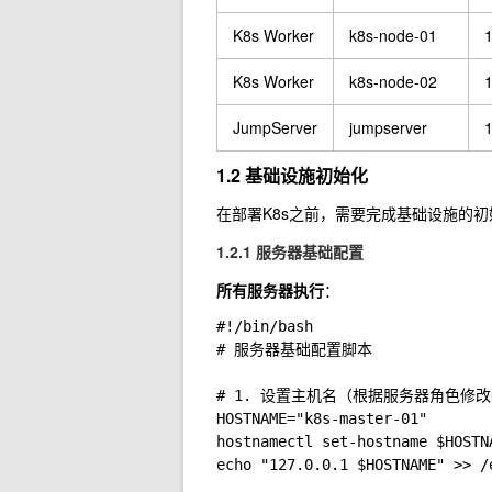
K8s Worker
k8s-node-01
1
K8s Worker
k8s-node-02
1
JumpServer
jumpserver
1
1.2 基础设施初始化
在部署K8s之前，需要完成基础设施的
1.2.1 服务器基础配置
所有服务器执行
：
#!/bin/bash

# 服务器基础配置脚本

# 1. 设置主机名（根据服务器角色修改
HOSTNAME="k8s-master-01"

hostnamectl set-hostname $HOSTNA
echo "127.0.0.1 $HOSTNAME" >> /e