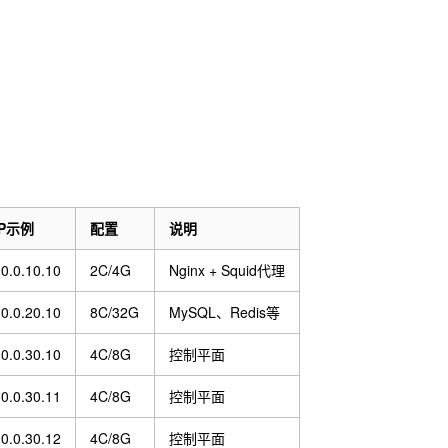
IP示例
配置
说明
0.0.10.10
2C/4G
Nginx + Squid代理
0.0.20.10
8C/32G
MySQL、Redis等
0.0.30.10
4C/8G
控制平面
0.0.30.11
4C/8G
控制平面
0.0.30.12
4C/8G
控制平面