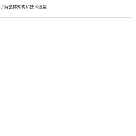
了解整体架构和技术选型