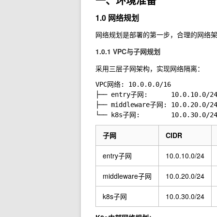
1.0 网络规划
网络规划是部署的第一步，合理的网络
1.0.1 VPC与子网规划
采用三层子网架构，实现网络隔离：
VPC网络: 10.0.0.0/16

├── entry子网:      10.0.10.0/
├── middleware子网: 10.0.20.0/
子网
CIDR
entry子网
10.0.10.0/24
middleware子网
10.0.20.0/24
k8s子网
10.0.30.0/24