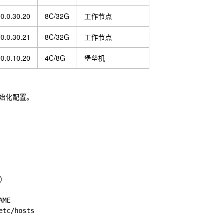
0.0.30.20
8C/32G
工作节点
0.0.30.21
8C/32G
工作节点
0.0.10.20
4C/8G
堡垒机
初始化配置。
）

ME

tc/hosts
