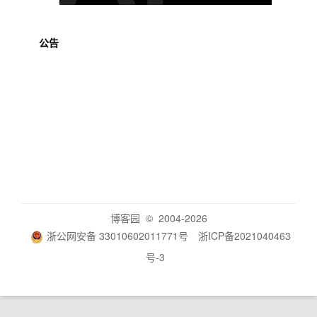
公告
博客园
© 2004-2026
浙公网安备 33010602011771号
浙ICP备2021040463
号-3