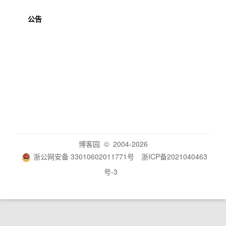
公告
博客园
© 2004-2026
浙公网安备 33010602011771号
浙ICP备2021040463
号-3